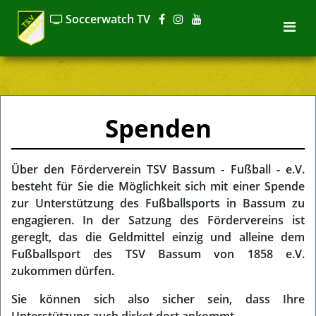
Previous
Nex
Soccerwatch TV
Spenden
Über den Förderverein TSV Bassum - Fußball - e.V.
besteht für Sie die Möglichkeit sich mit einer Spende
zur Unterstützung des Fußballsports in Bassum zu
engagieren. In der Satzung des Fördervereins ist
gereglt, das die Geldmittel einzig und alleine dem
Fußballsport des TSV Bassum von 1858 e.V.
zukommen dürfen.
Sie können sich also sicher sein, dass Ihre