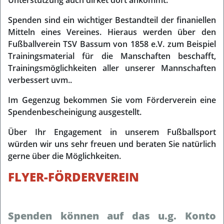
Unterstützung auch dirket dort ankommt.
Spenden sind ein wichtiger Bestandteil der finaniellen
Mitteln eines Vereines. Hieraus werden über den
Fußballverein TSV Bassum von 1858 e.V. zum Beispiel
Trainingsmaterial für die Manschaften beschafft,
Trainingsmöglichkeiten aller unserer Mannschaften
verbessert uvm..
Im Gegenzug bekommen Sie vom Förderverein eine
Spendenbescheinigung ausgestellt.
Über Ihr Engagement in unserem Fußballsport
würden wir uns sehr freuen und beraten Sie natürlich
gerne über die Möglichkeiten.
FLYER-FÖRDERVEREIN
Spenden können auf das u.g. Konto