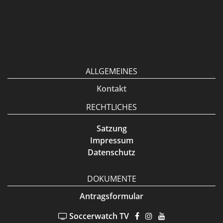
ALLGEMEINES
Kontakt
RECHTLICHES
Satzung
Impressum
Datenschutz
DOKUMENTE
Antragsformular
Soccerwatch TV