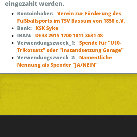
eingezahlt werden.
Kontoinhaber:
Verein zur Förderung des
Fußballsports im TSV Bassum von 1858 e.V.
Bank:
KSK Syke
IBAN:
DE43 2915 1700 1011 3631 48
Verwendungszweck_1:
Spende für "U10-
Trikotsatz" oder "Instandsetzung Garage"
Verwendungszweck_2:
Namentliche
Nennung als Spender "JA/NEIN"