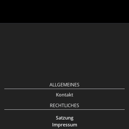
ALLGEMEINES
Kontakt
RECHTLICHES
Satzung
Impressum