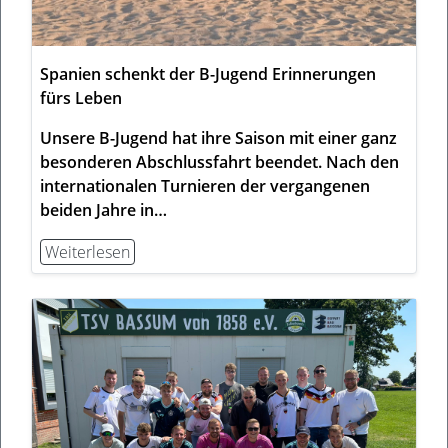
Spanien schenkt der B-Jugend Erinnerungen
fürs Leben
Unsere B-Jugend hat ihre Saison mit einer ganz
besonderen Abschlussfahrt beendet. Nach den
internationalen Turnieren der vergangenen
beiden Jahre in…
Weiterlesen