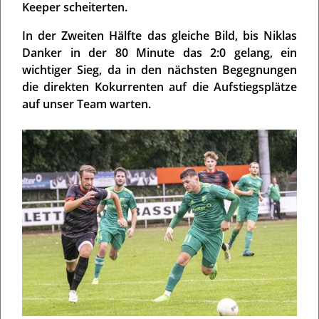
Keeper scheiterten.
In der Zweiten Hälfte das gleiche Bild, bis Niklas
Danker in der 80 Minute das 2:0 gelang, ein
wichtiger Sieg, da in den nächsten Begegnungen
die direkten Kokurrenten auf die Aufstiegsplätze
auf unser Team warten.