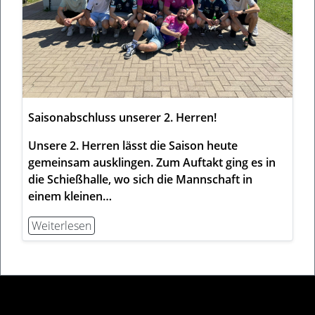
Saisonabschluss unserer 2. Herren!
Unsere 2. Herren lässt die Saison heute
gemeinsam ausklingen. Zum Auftakt ging es in
die Schießhalle, wo sich die Mannschaft in
einem kleinen…
Weiterlesen