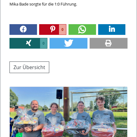
Mika Bade sorgte für die 1:0 Führung.
0
0
Zur Übersicht