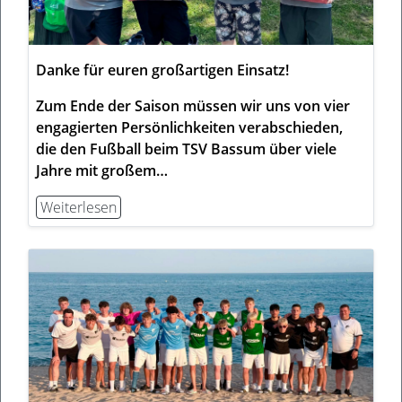
Danke für euren großartigen Einsatz!
Zum Ende der Saison müssen wir uns von vier
engagierten Persönlichkeiten verabschieden,
die den Fußball beim TSV Bassum über viele
Jahre mit großem…
Weiterlesen