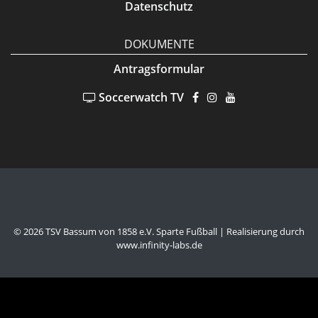
Datenschutz
DOKUMENTE
Antragsformular
Soccerwatch TV
©
2026 TSV Bassum von 1858 e.V. Sparte Fußball
| Realisierung durch
www.infinity-labs.de