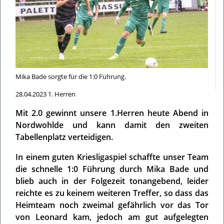
Mika Bade sorgte für die 1:0 Führung.
28.04.2023
1. Herren
Mit 2.0 gewinnt unsere 1.Herren heute Abend in
Nordwohlde und kann damit den zweiten
Tabellenplatz verteidigen.
In einem guten Kriesligaspiel schaffte unser Team
die schnelle 1:0 Führung durch Mika Bade und
blieb auch in der Folgezeit tonangebend, leider
reichte es zu keinem weiteren Treffer, so dass das
Heimteam noch zweimal gefährlich vor das Tor
von Leonard kam, jedoch am gut aufgelegten