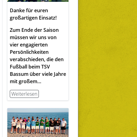
Danke für euren
großartigen Einsatz!
Zum Ende der Saison
müssen wir uns von
vier engagierten
Persönlichkeiten
verabschieden, die den
Fußball beim TSV
Bassum über viele Jahre
mit großem…
Weiterlesen