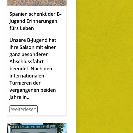
Spanien schenkt der B-
Jugend Erinnerungen
fürs Leben
Unsere B-Jugend hat
ihre Saison mit einer
ganz besonderen
Abschlussfahrt
beendet. Nach den
internationalen
Turnieren der
vergangenen beiden
Jahre in…
Weiterlesen