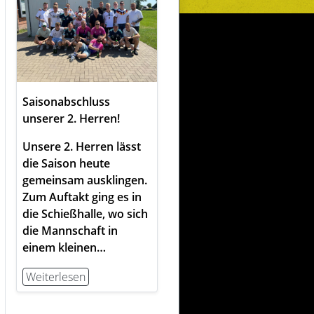
Saisonabschluss
unserer 2. Herren!
Unsere 2. Herren lässt
die Saison heute
gemeinsam ausklingen.
Zum Auftakt ging es in
die Schießhalle, wo sich
die Mannschaft in
einem kleinen…
Weiterlesen